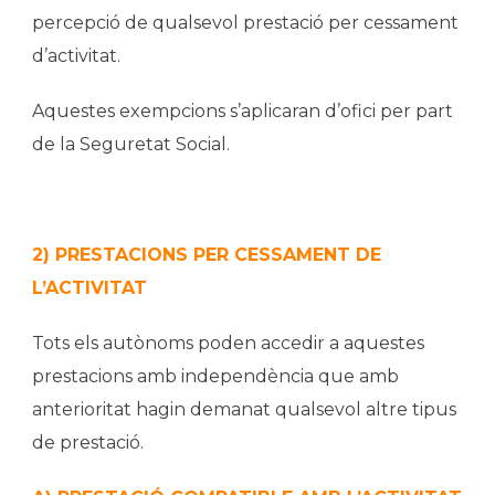
percepció de qualsevol prestació per cessament
d’activitat.
Aquestes exempcions s’aplicaran d’ofici per part
de la Seguretat Social.
2) PRESTACIONS PER CESSAMENT DE
L’ACTIVITAT
Tots els autònoms poden accedir a aquestes
prestacions amb independència que amb
anterioritat hagin demanat qualsevol altre tipus
de prestació.