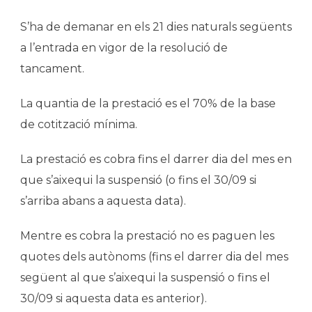
S’ha de demanar en els 21 dies naturals següents
a l’entrada en vigor de la resolució de
tancament.
La quantia de la prestació es el 70% de la base
de cotització mínima.
La prestació es cobra fins el darrer dia del mes en
que s’aixequi la suspensió (o fins el 30/09 si
s’arriba abans a aquesta data).
Mentre es cobra la prestació no es paguen les
quotes dels autònoms (fins el darrer dia del mes
següent al que s’aixequi la suspensió o fins el
30/09 si aquesta data es anterior).