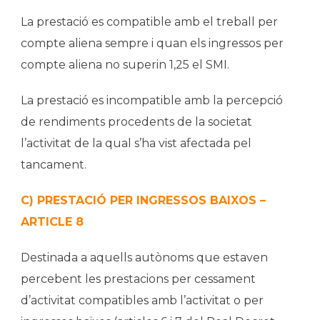
La prestació es compatible amb el treball per
compte aliena sempre i quan els ingressos per
compte aliena no superin 1,25 el SMI.
La prestació es incompatible amb la percepció
de rendiments procedents de la societat
l’activitat de la qual s’ha vist afectada pel
tancament.
C) PRESTACIÓ PER INGRESSOS BAIXOS –
ARTICLE 8
Destinada a aquells autònoms que estaven
percebent les prestacions per cessament
d’activitat compatibles amb l’activitat o per