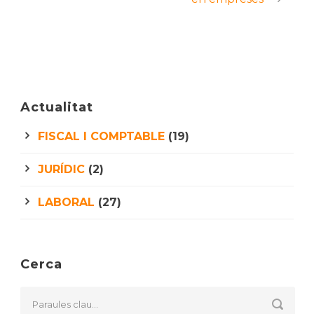
Actualitat
FISCAL I COMPTABLE
(19)
JURÍDIC
(2)
LABORAL
(27)
Cerca