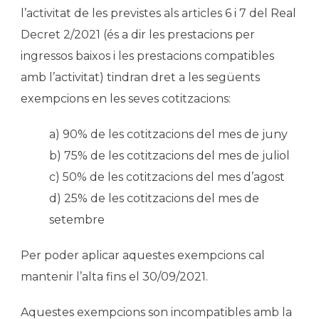
l’activitat de les previstes als articles 6 i 7 del Real
Decret 2/2021 (és a dir les prestacions per
ingressos baixos i les prestacions compatibles
amb l’activitat) tindran dret a les següents
exempcions en les seves cotitzacions:
a) 90% de les cotitzacions del mes de juny
b) 75% de les cotitzacions del mes de juliol
c) 50% de les cotitzacions del mes d’agost
d) 25% de les cotitzacions del mes de
setembre
Per poder aplicar aquestes exempcions cal
mantenir l’alta fins el 30/09/2021.
Aquestes exempcions son incompatibles amb la