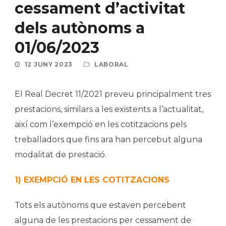
cessament d’activitat
dels autònoms a
01/06/2023
12 JUNY 2023
LABORAL
El Real Decret 11/2021 preveu principalment tres
prestacions, similars a les existents a l’actualitat,
així com l’exempció en les cotitzacions pels
treballadors que fins ara han percebut alguna
modalitat de prestació.
1) EXEMPCIÓ EN LES COTITZACIONS
Tots els autònoms que estaven percebent
alguna de les prestacions per cessament de