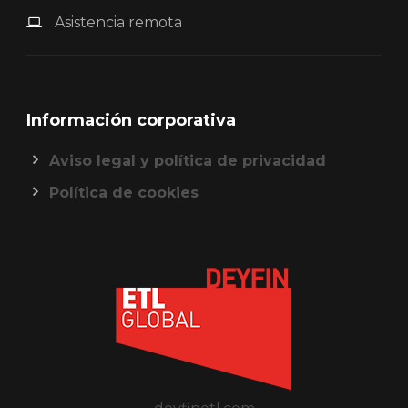
Asistencia remota
Información corporativa
Aviso legal y política de privacidad
Política de cookies