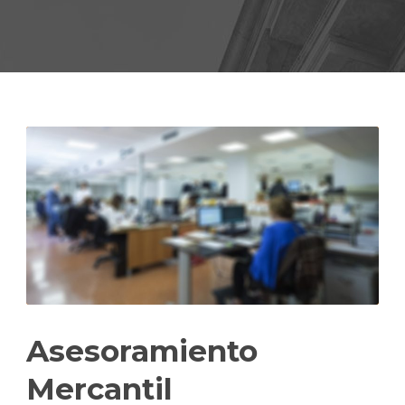
Asesoramiento
Mercantil