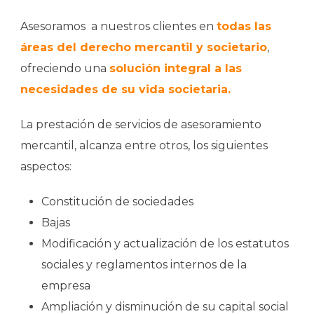
Asesoramos a nuestros clientes en
todas las
áreas del derecho mercantil y societario
,
ofreciendo una
solución integral a las
necesidades de su vida societaria.
La prestación de servicios de asesoramiento
mercantil, alcanza entre otros, los siguientes
aspectos:
Constitución de sociedades
Bajas
Modificación y actualización de los estatutos
sociales y reglamentos internos de la
empresa
Ampliación y disminución de su capital social