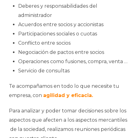
Deberes y responsabilidades del
administrador
Acuerdos entre socios y accionistas
Participaciones sociales o cuotas
Conflicto entre socios
Negociación de pactos entre socios
Operaciones como fusiones, compra, venta …
Servicio de consultas
Te acompañamos en todo lo que necesite tu
empresa, con
agilidad y eficacia.
Para analizar y poder tomar decisiones sobre los
aspectos que afecten a los aspectos mercantiles
de la sociedad, realizamos reuniones periódicas