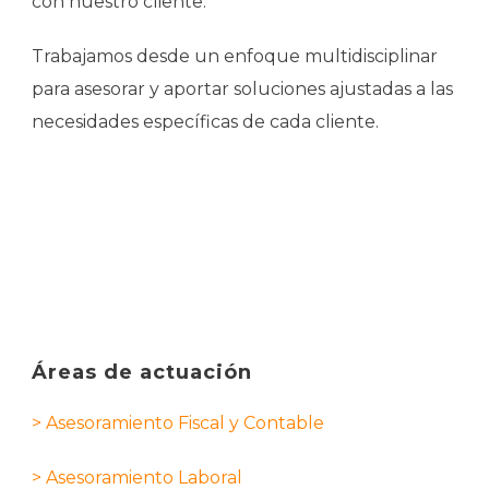
con nuestro cliente.
Trabajamos desde un enfoque multidisciplinar
para asesorar y aportar soluciones ajustadas a las
necesidades específicas de cada cliente.
Áreas de actuación
> Asesoramiento Fiscal y Contable
> Asesoramiento Laboral