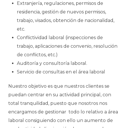
Extranjería, regulaciones, permisos de
residencia, gestión de nuevos permisos,
trabajo, visados, obtención de nacionalidad,
etc.
Conflictividad laboral (inspecciones de
trabajo, aplicaciones de convenio, resolución
de conflictos, etc.)
Auditoría y consultoría laboral.
Servicio de consultas en el área laboral
Nuestro objetivo es que nuestros clientes se
puedan centrar en su actividad principal, con
total tranquilidad, puesto que nosotros nos
encargamos de gestionar todo lo relativo a área
laboral consiguiendo con ello un aumento de