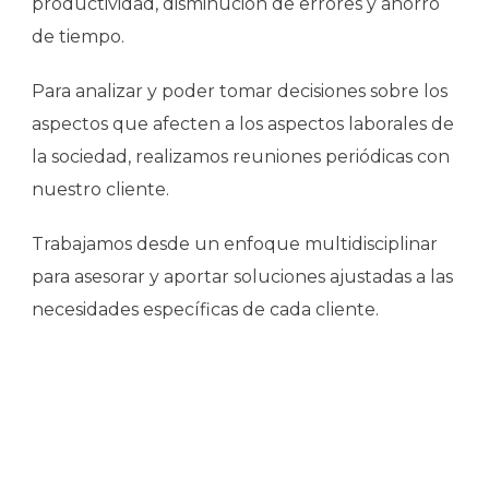
productividad, disminución de errores y ahorro
de tiempo.
Para analizar y poder tomar decisiones sobre los
aspectos que afecten a los aspectos laborales de
la sociedad, realizamos reuniones periódicas con
nuestro cliente.
Trabajamos desde un enfoque multidisciplinar
para asesorar y aportar soluciones ajustadas a las
necesidades específicas de cada cliente.