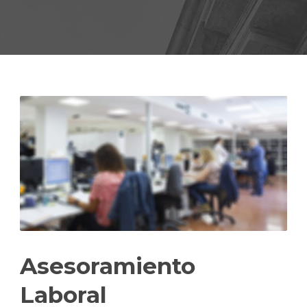
Asesoramiento
Laboral