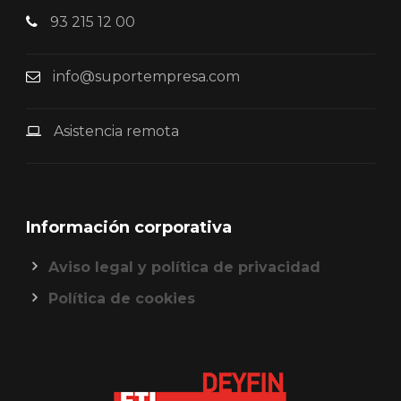
93 215 12 00
info@suportempresa.com
Asistencia remota
Información corporativa
Aviso legal y política de privacidad
Política de cookies