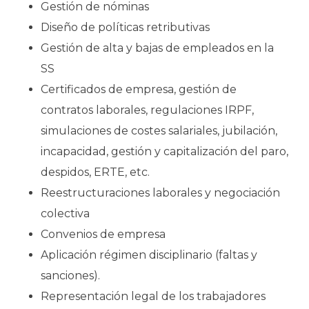
Gestión de nóminas
Diseño de políticas retributivas
Gestión de alta y bajas de empleados en la
SS
Certificados de empresa, gestión de
contratos laborales, regulaciones IRPF,
simulaciones de costes salariales, jubilación,
incapacidad, gestión y capitalización del paro,
despidos, ERTE, etc.
Reestructuraciones laborales y negociación
colectiva
Convenios de empresa
Aplicación régimen disciplinario (faltas y
sanciones).
Representación legal de los trabajadores