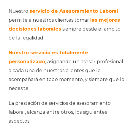
Nuestro
servicio de Asesoramiento Laboral
permite a nuestros clientes tomar
las mejores
decisiones laborales
siempre desde el ámbito
de la legalidad
Nuestro servicio es totalmente
personalizado
, asignando un asesor profesional
a cada uno de nuestros clientes que le
acompañará en todo momento, y siempre que lo
necesite
La prestación de servicios de asesoramiento
laboral, alcanza entre otros, los siguientes
aspectos: