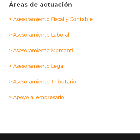
Áreas de actuación
> Asesoramiento Fiscal y Contable
> Asesoramiento Laboral
> Asesoramiento Mercantil
> Asesoramiento Legal
> Asesoramiento Tributario
> Apoyo al empresario