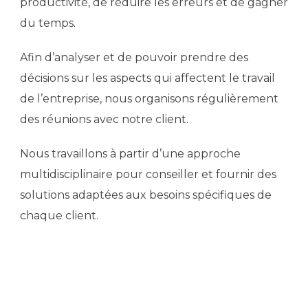
productivité, de réduire les erreurs et de gagner
du temps.
Afin d’analyser et de pouvoir prendre des
décisions sur les aspects qui affectent le travail
de l’entreprise, nous organisons régulièrement
des réunions avec notre client.
Nous travaillons à partir d’une approche
multidisciplinaire pour conseiller et fournir des
solutions adaptées aux besoins spécifiques de
chaque client.