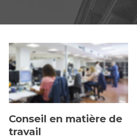
Conseil en matière de
travail