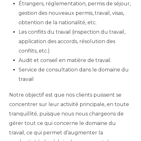
Étrangers, réglementation, permis de séjour,
gestion des nouveaux permis, travail, visas,
obtention de la nationalité, etc.
Les conflits du travail (inspection du travail,
application des accords, résolution des
conflits, etc.)
Audit et conseil en matière de travail.
Service de consultation dans le domaine du
travail
Notre objectif est que nos clients puissent se
concentrer sur leur activité principale, en toute
tranquillité, puisque nous nous chargeons de
gérer tout ce qui concerne le domaine du
travail, ce qui permet d’augmenter la