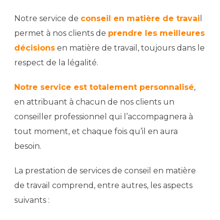
Notre service de
conseil en matière de travai
l
permet à nos clients de
prendre les meilleures
décisions
en matière de travail, toujours dans le
respect de la légalité.
Notre service est totalement personnalisé
,
en attribuant à chacun de nos clients un
conseiller professionnel qui l’accompagnera à
tout moment, et chaque fois qu’il en aura
besoin.
La prestation de services de conseil en matière
de travail comprend, entre autres, les aspects
suivants :