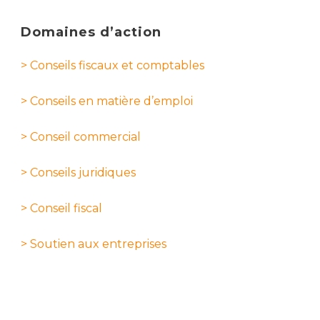
Domaines d’action
> Conseils fiscaux et comptables
> Conseils en matière d’emploi
> Conseil commercial
> Conseils juridiques
> Conseil fiscal
> Soutien aux entreprises