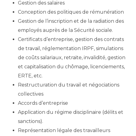
Gestion des salaires
Conception des politiques de rémunération
Gestion de l’inscription et de la radiation des
employés auprès de la Sécurité sociale.
Certificats d’entreprise, gestion des contrats
de travail, réglementation IRPF, simulations
de coûts salariaux, retraite, invalidité, gestion
et capitalisation du chômage, licenciements,
ERTE, etc.
Restructuration du travail et négociations
collectives
Accords d’entreprise
Application du régime disciplinaire (délits et
sanctions).
Représentation légale des travailleurs