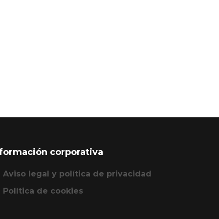
nformación corporativa
Aviso legal y política de privacidad
Política de cookies