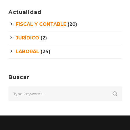
Actualidad
FISCAL Y CONTABLE
(20)
JURÍDICO
(2)
LABORAL
(24)
Buscar