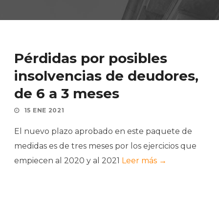
Pérdidas por posibles
insolvencias de deudores,
de 6 a 3 meses
15 ENE 2021
El nuevo plazo aprobado en este paquete de
medidas es de tres meses por los ejercicios que
empiecen al 2020 y al 2021
Leer más →