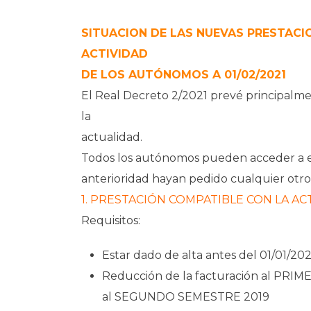
SITUACION DE LAS NUEVAS PRESTACI
ACTIVIDAD
DE LOS AUTÓNOMOS A 01/02/2021
El Real Decreto 2/2021 prevé principalment
la
actualidad.
Todos los autónomos pueden acceder a e
anterioridad hayan pedido cualquier otro 
1. PRESTACIÓN COMPATIBLE CON LA ACT
Requisitos:
Estar dado de alta antes del 01/01/202
Reducción de la facturación al PRI
al SEGUNDO SEMESTRE 2019