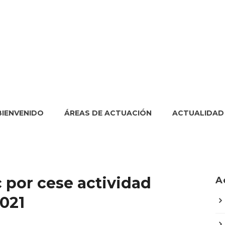
BIENVENIDO
ÁREAS DE ACTUACIÓN
ACTUALIDAD
 por cese actividad
A
021