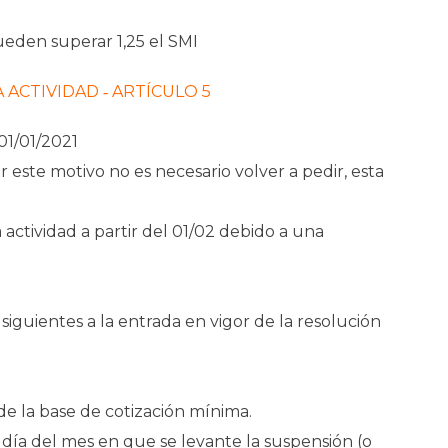
ueden superar 1,25 el SMI
 ACTIVIDAD ‐ ARTÍCULO 5
01/01/2021
 este motivo no es necesario volver a pedir, esta
 actividad a partir del 01/02 debido a una
 siguientes a la entrada en vigor de la resolución
de la base de cotización mínima.
 día del mes en que se levante la suspensión (o