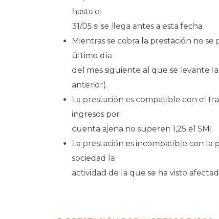
hasta el
31/05 si se llega antes a esta fecha.
Mientras se cobra la prestación no se
último día
del mes siguiente al que se levante la 
anterior).
La prestación es compatible con el tr
ingresos por
cuenta ajena no superen 1,25 el SMI.
La prestación es incompatible con la
sociedad la
actividad de la que se ha visto afectad