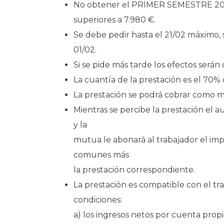
No obtener el PRIMER SEMESTRE 2021
superiores a 7.980 €.
Se debe pedir hasta el 21/02 máximo, 
01/02.
Si se pide más tarde los efectos serán 
La cuantía de la prestación es el 70% 
La prestación se podrá cobrar como m
Mientras se percibe la prestación el
y la
mutua le abonará al trabajador el imp
comunes más
la prestación correspondiente.
La prestación es compatible con el tr
condiciones:
a) los ingresos netos por cuenta pro