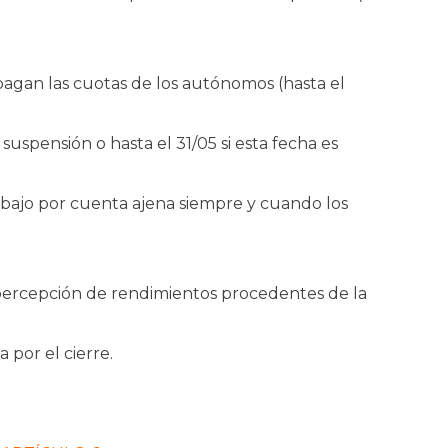
 pagan las cuotas de los autónomos (hasta el
suspensión o hasta el 31/05 si esta fecha es
abajo por cuenta ajena siempre y cuando los
 percepción de rendimientos procedentes de la
a por el cierre.