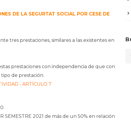
ONES DE LA SEGURTAT SOCIAL POR CESE DE
B
e tres prestaciones, similares a las existentes en
stas prestaciones con independencia de que con
tipo de prestación.
IVIDAD ‐ ARTÍCULO 7
0.
MER SEMESTRE 2021 de más de un 50% en relación