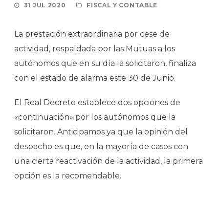
31 JUL 2020
FISCAL Y CONTABLE
La prestación extraordinaria por cese de
actividad, respaldada por las Mutuas a los
autónomos que en su día la solicitaron, finaliza
con el estado de alarma este 30 de Junio.
El Real Decreto establece dos opciones de
«continuación» por los autónomos que la
solicitaron. Anticipamos ya que la opinión del
despacho es que, en la mayoría de casos con
una cierta reactivación de la actividad, la primera
opción es la recomendable.