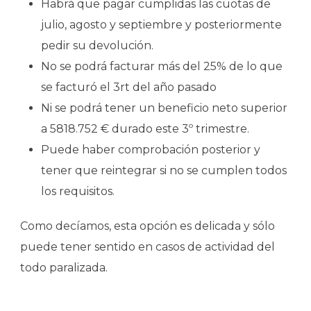
Habrá que pagar cumplidas las cuotas de
julio, agosto y septiembre y posteriormente
pedir su devolución.
No se podrá facturar más del 25% de lo que
se facturó el 3rt del año pasado
Ni se podrá tener un beneficio neto superior
a 5818.752 € durado este 3º trimestre.
Puede haber comprobación posterior y
tener que reintegrar si no se cumplen todos
los requisitos.
Como decíamos, esta opción es delicada y sólo
puede tener sentido en casos de actividad del
todo paralizada.