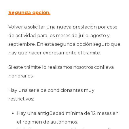
Segunda opción.
Volver a solicitar una nueva prestación por cese
de actividad para los meses de julio, agosto y
septiembre. En esta segunda opción seguro que
hay que hacer expresamente el trámite.
Si este trámite lo realizamos nosotros conlleva
honorarios.
Hay una serie de condicionantes muy
restrictivos:
Hay una antigüedad mínima de 12 meses en
el régimen de autónomos.