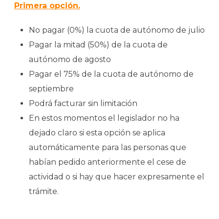
Primera opción.
No pagar (0%) la cuota de autónomo de julio
Pagar la mitad (50%) de la cuota de
autónomo de agosto
Pagar el 75% de la cuota de autónomo de
septiembre
Podrá facturar sin limitación
En estos momentos el legislador no ha
dejado claro si esta opción se aplica
automáticamente para las personas que
habían pedido anteriormente el cese de
actividad o si hay que hacer expresamente el
trámite.