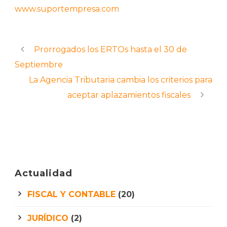
www.suportempresa.com
Prorrogados los ERTOs hasta el 30 de
Septiembre
La Agencia Tributaria cambia los criterios para
aceptar aplazamientos fiscales
Actualidad
FISCAL Y CONTABLE
(20)
JURÍDICO
(2)