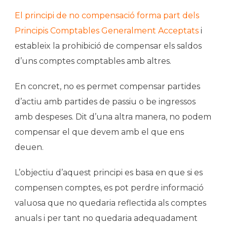
El principi de no compensació forma part dels
Principis Comptables Generalment Acceptats
i
estableix la prohibició de compensar els saldos
d’uns comptes comptables amb altres.
En concret, no es permet compensar partides
d’actiu amb partides de passiu o be ingressos
amb despeses. Dit d’una altra manera, no podem
compensar el que devem amb el que ens
deuen.
L’objectiu d’aquest principi es basa en que si es
compensen comptes, es pot perdre informació
valuosa que no quedaria reflectida als comptes
anuals i per tant no quedaria adequadament