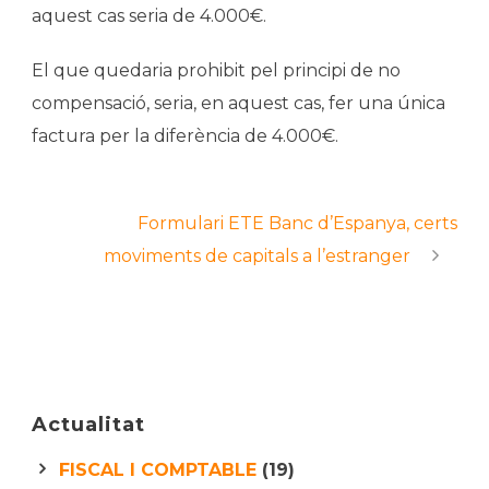
aquest cas seria de 4.000€.
El que quedaria prohibit pel principi de no
compensació, seria, en aquest cas, fer una única
factura per la diferència de 4.000€.
Formulari ETE Banc d’Espanya, certs
moviments de capitals a l’estranger
Actualitat
FISCAL I COMPTABLE
(19)