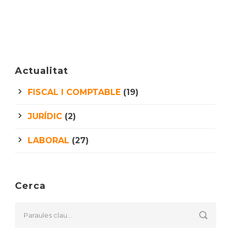
Actualitat
FISCAL I COMPTABLE
(19)
JURÍDIC
(2)
LABORAL
(27)
Cerca