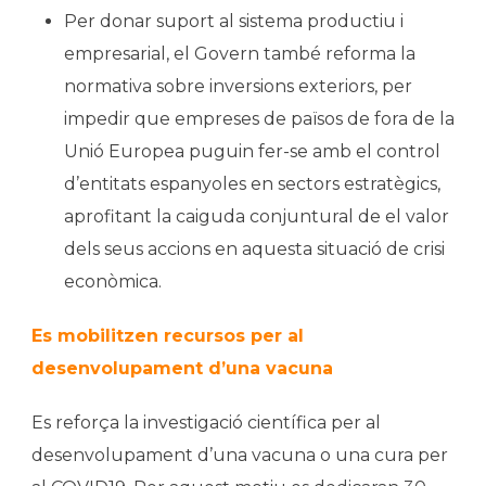
Per donar suport al sistema productiu i
empresarial, el Govern també reforma la
normativa sobre inversions exteriors, per
impedir que empreses de països de fora de la
Unió Europea puguin fer-se amb el control
d’entitats espanyoles en sectors estratègics,
aprofitant la caiguda conjuntural de el valor
dels seus accions en aquesta situació de crisi
econòmica.
Es mobilitzen recursos per al
desenvolupament d’una vacuna
Es reforça la investigació científica per al
desenvolupament d’una vacuna o una cura per