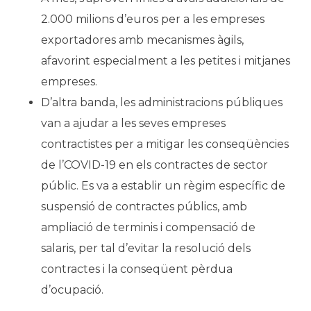
2.000 milions d’euros per a les empreses
exportadores amb mecanismes àgils,
afavorint especialment a les petites i mitjanes
empreses.
D’altra banda, les administracions públiques
van a ajudar a les seves empreses
contractistes per a mitigar les conseqüències
de l’COVID-19 en els contractes de sector
públic. Es va a establir un règim específic de
suspensió de contractes públics, amb
ampliació de terminis i compensació de
salaris, per tal d’evitar la resolució dels
contractes i la conseqüent pèrdua
d’ocupació.