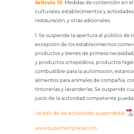
Artículo 10.
Medidas de contención en el 
culturales, establecimientos y actividades
restauración, y otras adicionales.
1. Se suspende la apertura al público de lo
excepción de los establecimientos comerci
productos y bienes de primera necesidad,
y productos ortopédicos, productos higién
combustible para la automoción, estancos
alimentos para animales de compañía, com
tintorerías y lavanderías. Se suspende cu
juicio de la autoridad competente pueda
Listado de las actividades suspendidas
www.suportempresa.com