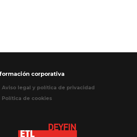
nformación corporativa
Aviso legal y política de privacidad
Política de cookies