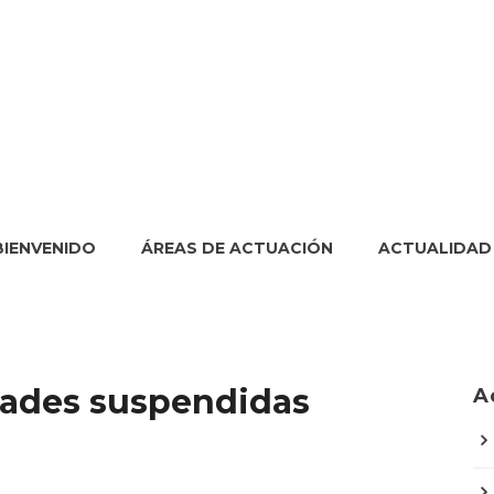
BIENVENIDO
ÁREAS DE ACTUACIÓN
ACTUALIDAD
idades suspendidas
A