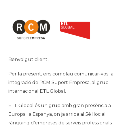
Benvolgut client,
Per la present, ens complau comunicar-vos la
integració de RCM Suport Empresa, al grup
internacional ETL Global.
ETL Global és un grup amb gran presència a
Europa i a Espanya, on ja arriba al 5è lloc al
rànquing d’empreses de serveis professionals.