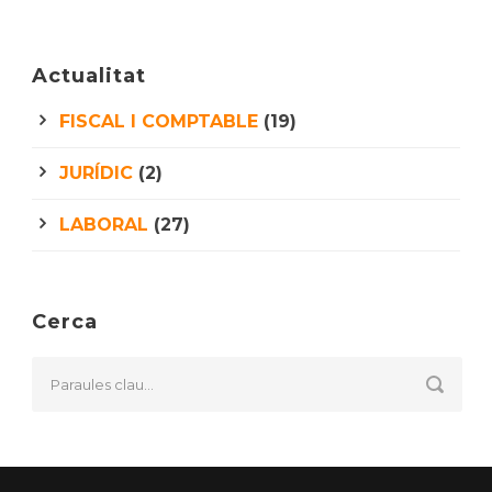
Actualitat
FISCAL I COMPTABLE
(19)
JURÍDIC
(2)
LABORAL
(27)
Cerca