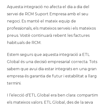
Aquesta integració no afecta el dia a dia del
servei de RCM Suport Empresa amb el seu
negoci. Es manté el mateix equip de
professionals, els mateixos serveis i els mateixos
preus. Vostè continuarà rebent les factures
habituals de RCM.
Estem segurs que aquesta integració a ETL
Global és una decisió empresarial correcta. Tots
sabem que avui dia estar integrats en una gran
empresa és garantia de futur i estabilitat a llarg
termini.
I l’elecció d’ETL Global era ben clara: compartim
els mateixos valors. ETL Global, des de la seva