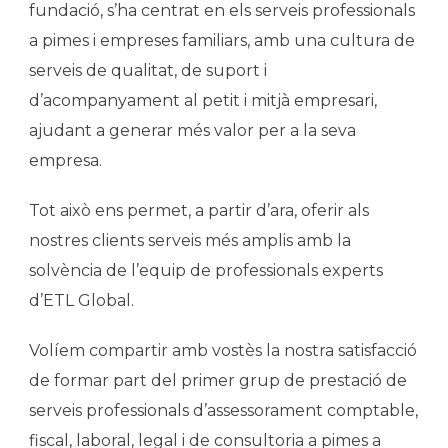
fundació, s’ha centrat en els serveis professionals
a pimes i empreses familiars, amb una cultura de
serveis de qualitat, de suport i
d’acompanyament al petit i mitjà empresari,
ajudant a generar més valor per a la seva
empresa.
Tot això ens permet, a partir d’ara, oferir als
nostres clients serveis més amplis amb la
solvència de l’equip de professionals experts
d’ETL Global.
Volíem compartir amb vostès la nostra satisfacció
de formar part del primer grup de prestació de
serveis professionals d’assessorament comptable,
fiscal, laboral, legal i de consultoria a pimes a