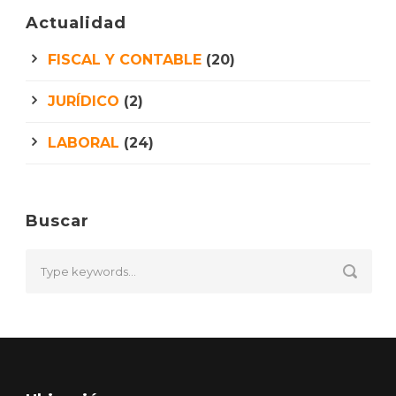
Actualidad
FISCAL Y CONTABLE
(20)
JURÍDICO
(2)
LABORAL
(24)
Buscar