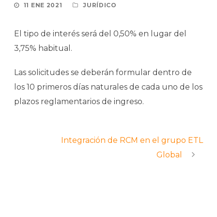
11 ENE 2021
JURÍDICO
El tipo de interés será del 0,50% en lugar del
3,75% habitual.
Las solicitudes se deberán formular dentro de
los 10 primeros días naturales de cada uno de los
plazos reglamentarios de ingreso.
Integración de RCM en el grupo ETL
Global