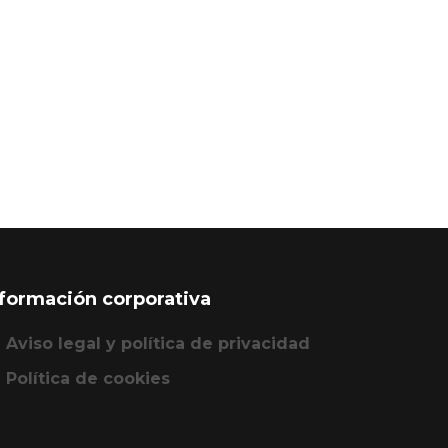
nformación corporativa
Aviso legal y política de privacidad
Política de cookies