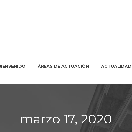
BIENVENIDO
ÁREAS DE ACTUACIÓN
ACTUALIDAD
marzo 17, 2020