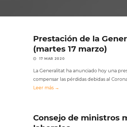
Prestación de la Gener
(martes 17 marzo)
17 MAR 2020
La Generalitat ha anunciado hoy una pre
compensar las pérdidas debidas al Coronav
Leer más →
Consejo de ministros 