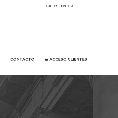
CA
ES
EN
FR
CONTACTO
ACCESO CLIENTES