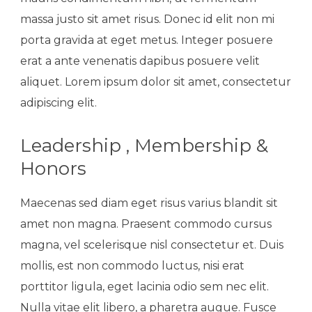
massa justo sit amet risus. Donec id elit non mi
porta gravida at eget metus. Integer posuere
erat a ante venenatis dapibus posuere velit
aliquet. Lorem ipsum dolor sit amet, consectetur
adipiscing elit.
Leadership , Membership &
Honors
Maecenas sed diam eget risus varius blandit sit
amet non magna. Praesent commodo cursus
magna, vel scelerisque nisl consectetur et. Duis
mollis, est non commodo luctus, nisi erat
porttitor ligula, eget lacinia odio sem nec elit.
Nulla vitae elit libero, a pharetra augue. Fusce