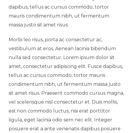
dapibus, tellus ac cursus commodo, tortor
mauris condimentum nibh, ut fermentum
massa justo sit amet risus.
Morbi leo risus, porta ac consectetur ac,
vestibulum at eros. Aenean lacinia bibendum
nulla sed consectetur. Lorem ipsum dolor sit
amet, consectetur adipiscing elit. Fusce dapibus,
tellus ac cursus commodo, tortor mauris
condimentum nibh, ut fermentum massa justo
sit amet risus. Praesent commodo cursus magna,
vel scelerisque nisl consectetur et. Duis mollis,
est non commodo luctus, nisi erat porttitor
ligula, eget lacinia odio sem nec elit. Integer
posuere erat a ante venenatis dapibus posuere