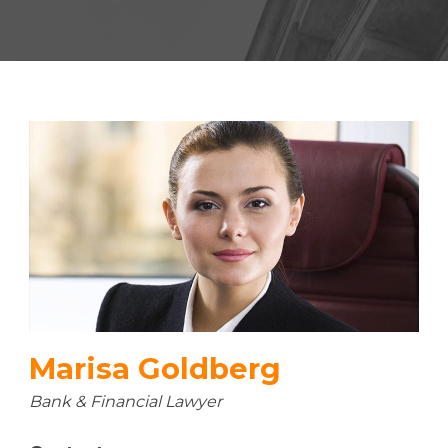
Marisa Goldberg
Bank & Financial Lawyer