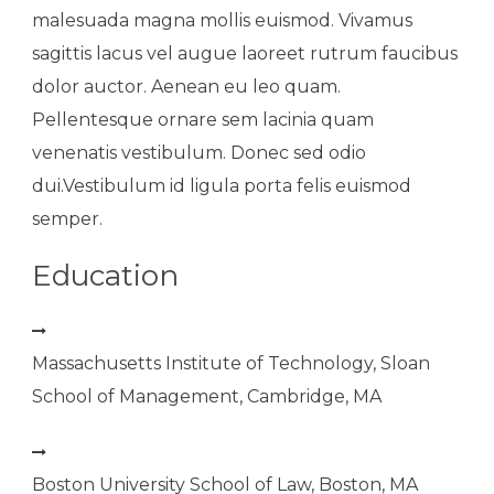
malesuada magna mollis euismod. Vivamus
sagittis lacus vel augue laoreet rutrum faucibus
dolor auctor. Aenean eu leo quam.
Pellentesque ornare sem lacinia quam
venenatis vestibulum. Donec sed odio
dui.Vestibulum id ligula porta felis euismod
semper.
Education
Massachusetts Institute of Technology, Sloan
School of Management, Cambridge, MA
Boston University School of Law, Boston, MA